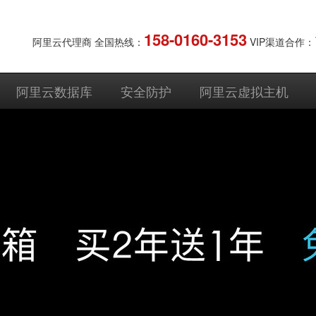
158-0160-3153
阿里云代理商 全国热线：
VIP渠道合作：
阿里云数据库
安全防护
阿里云虚拟主机