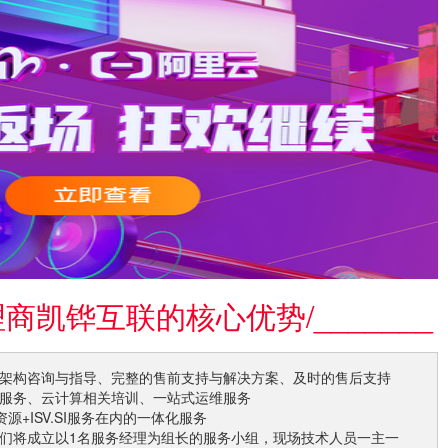
代理商凯铧互联的核心优势
/_______
云架构咨询与指导、完整的售前支持与解决方案、及时的售后支持
建服务、云计算相关培训、一站式运维服务
资源+ISV.SI服务在内的一体化服务
我们将成立以1名服务经理为组长的服务小组，现场技术人员一主一