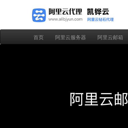
首页
阿里云服务器
阿里云邮箱