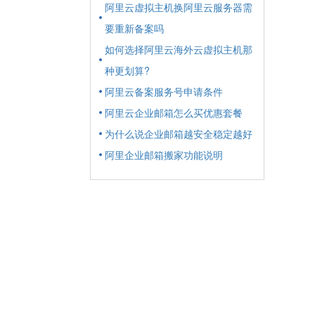
阿里云虚拟主机换阿里云服务器需
要重新备案吗
如何选择阿里云海外云虚拟主机那
种更划算?
阿里云备案服务号申请条件
阿里云企业邮箱怎么买优惠套餐
为什么说企业邮箱越安全稳定越好
阿里企业邮箱搬家功能说明