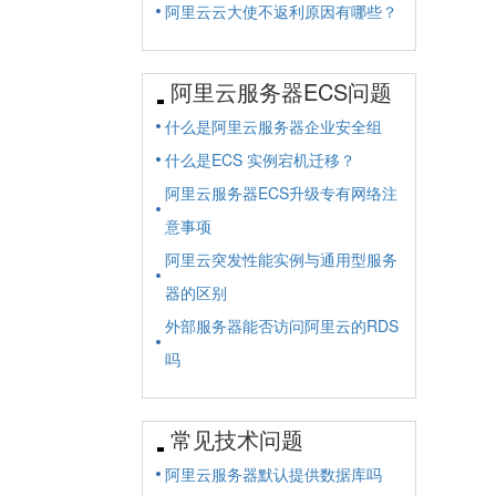
阿里云云大使不返利原因有哪些？
阿里云服务器ECS问题
什么是阿里云服务器企业安全组
什么是ECS 实例宕机迁移？
阿里云服务器ECS升级专有网络注
意事项
阿里云突发性能实例与通用型服务
器的区别
外部服务器能否访问阿里云的RDS
吗
常见技术问题
阿里云服务器默认提供数据库吗