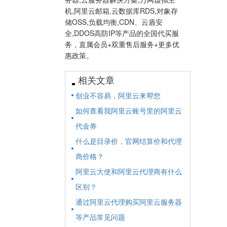
机,阿里云邮箱,云数据库RDS,对象存
储OSS,负载均衡,CDN、云盾安
全,DDOS高防IP等产品的全国代买服
务，直属会员+双重售后服务+更多优
惠政策。
相关文章
创业不容易，阿里云来帮您
如何查看我阿里云账号里的阿里云
代金券
什么是目录价，官网结算价和代理
商价格？
阿里云大使和阿里云代理商有什么
区别？
通过阿里云代理购买阿里云服务器
等产品常见问题