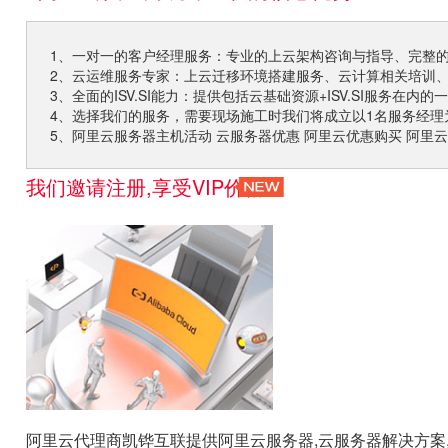
1、一对一的客户经理服务：专业的上云架构咨询与指导、完整
2、云运维服务专家：上云迁移环境搭建服务、云计算相关培训
3、全面的ISV.SI能力：提供包括云基础资源+ISV.SI服务在内的
4、选择我们的服务，需要现场施工时我们将成立以1名服务经
5、阿里云服务器主机活动 云服务器优惠 阿里云优惠购买 阿里
我们邀请注册,享受VIP价格！
阿里云代理商凯铧互联提供阿里云服务器,云服务器解决方案,万网