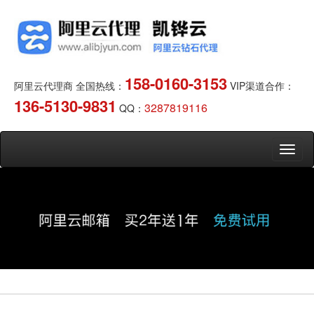
158-0160-3153
阿里云代理商 全国热线：
VIP渠道合作：
136-5130-9831
3287819116
QQ：