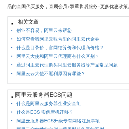
品的全国代买服务，直属会员+双重售后服务+更多优惠政策
相关文章
创业不容易，阿里云来帮您
如何查看我阿里云账号里的阿里云代金券
什么是目录价，官网结算价和代理商价格？
阿里云大使和阿里云代理商有什么区别？
通过阿里云代理购买阿里云服务器等产品常见问题
阿里云云大使不返利原因有哪些？
阿里云服务器ECS问题
什么是阿里云服务器企业安全组
什么是ECS 实例宕机迁移？
阿里云服务器ECS升级专有网络注意事项