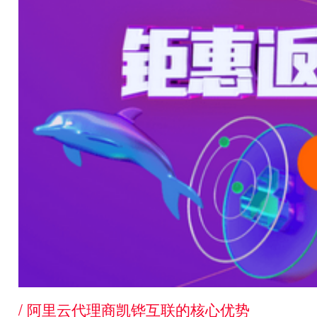
/ 阿里云代理商凯铧互联的核心优势